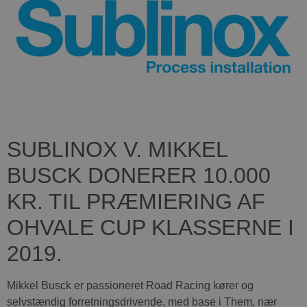
SUBLINOX V. MIKKEL
BUSCK DONERER 10.000
KR. TIL PRÆMIERING AF
OHVALE CUP KLASSERNE I
2019.
Mikkel Busck er passioneret Road Racing kører og
selvstændig forretningsdrivende, med base i Them, nær