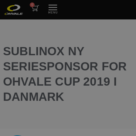
SUBLINOX NY
SERIESPONSOR FOR
OHVALE CUP 2019 I
DANMARK