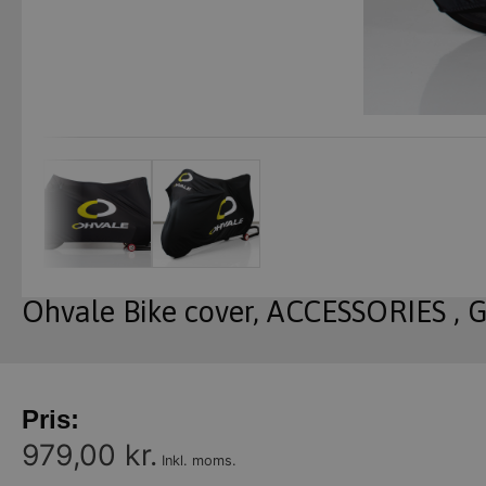
Ohvale Bike cover, ACCESSORIES , 
Pris:
979,00 kr.
Inkl. moms.