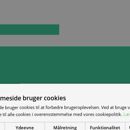
meside bruger cookies
 bruger cookies til at forbedre brugeroplevelsen. Ved at bruge
 til alle cookies i overensstemmelse med vores cookiepolitik.
Læ
Ydeevne
Målretning
Funktionalitet