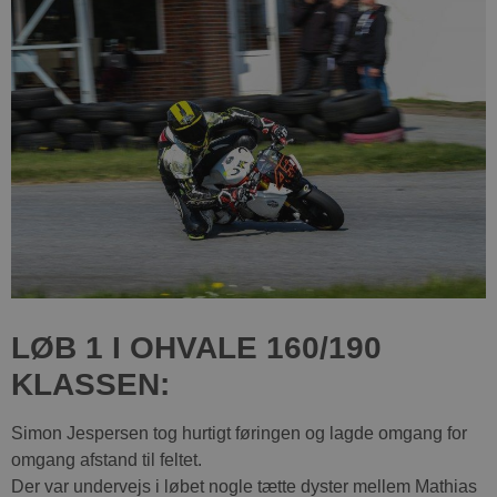
LØB 1 I OHVALE 160/190
KLASSEN:
Simon Jespersen tog hurtigt føringen og lagde omgang for
omgang afstand til feltet.
Der var undervejs i løbet nogle tætte dyster mellem Mathias