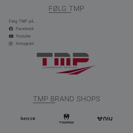
FØLG TMP
Følg TMP på...
Facebook
Youtube
Instagram
TMP BRAND SHOPS