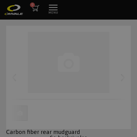
Carbon fiber rear mudguard