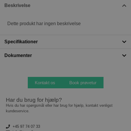
Beskrivelse
Dette produkt har ingen beskrivelse
Specifikationer
Dokumenter
Kontakt os
Book prøvetur
Har du brug for hjælp?
Hvis du har spørgsmål eller har brug for hjælp, kontakt venligst
kundeservice.
+45 97 74 07 33