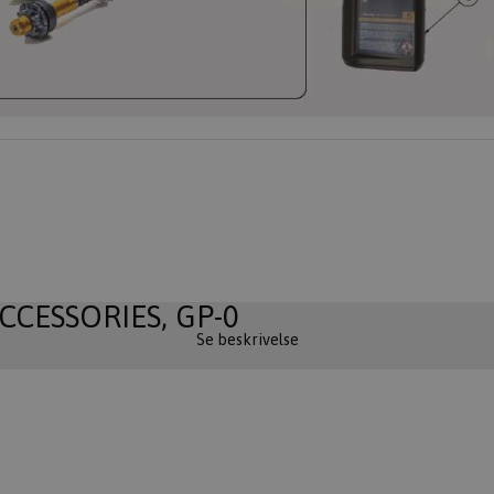
CCESSORIES, GP-0
Se beskrivelse