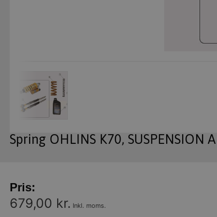
Spring OHLINS K70, SUSPENSION A
Pris:
679,00 kr.
Inkl. moms.