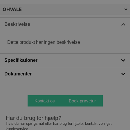
OHVALE
Beskrivelse
Dette produkt har ingen beskrivelse
Specifikationer
Dokumenter
Kontakt os
Book prøvetur
Har du brug for hjælp?
Hvis du har spørgsmål eller har brug for hjælp, kontakt venligst
kundeservice.