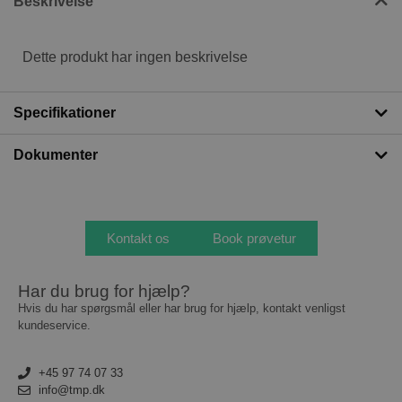
Beskrivelse
Dette produkt har ingen beskrivelse
Specifikationer
Dokumenter
Kontakt os
Book prøvetur
Har du brug for hjælp?
Hvis du har spørgsmål eller har brug for hjælp, kontakt venligst
kundeservice.
+45 97 74 07 33
info@tmp.dk