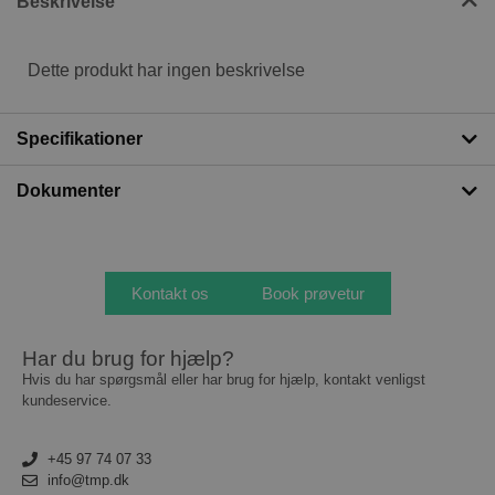
Beskrivelse
Dette produkt har ingen beskrivelse
Specifikationer
Dokumenter
Kontakt os
Book prøvetur
Har du brug for hjælp?
Hvis du har spørgsmål eller har brug for hjælp, kontakt venligst
kundeservice.
+45 97 74 07 33
info@tmp.dk