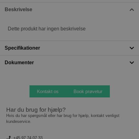
Beskrivelse
Dette produkt har ingen beskrivelse
Specifikationer
Dokumenter
Kontakt os
Book prøvetur
Har du brug for hjælp?
Hvis du har spørgsmål eller har brug for hjælp, kontakt venligst
kundeservice.
+45 97 74 07 33