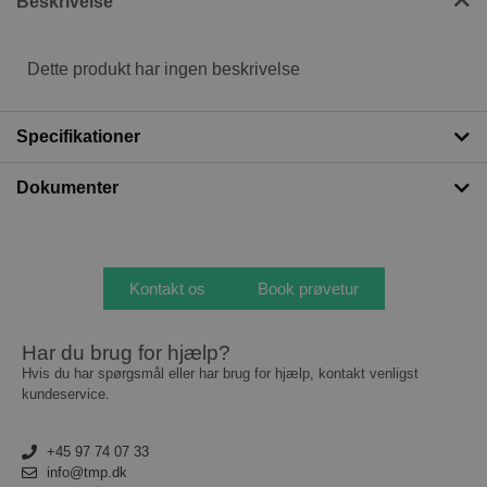
Beskrivelse
Dette produkt har ingen beskrivelse
Specifikationer
Dokumenter
Kontakt os
Book prøvetur
Har du brug for hjælp?
Hvis du har spørgsmål eller har brug for hjælp, kontakt venligst
kundeservice.
+45 97 74 07 33
info@tmp.dk