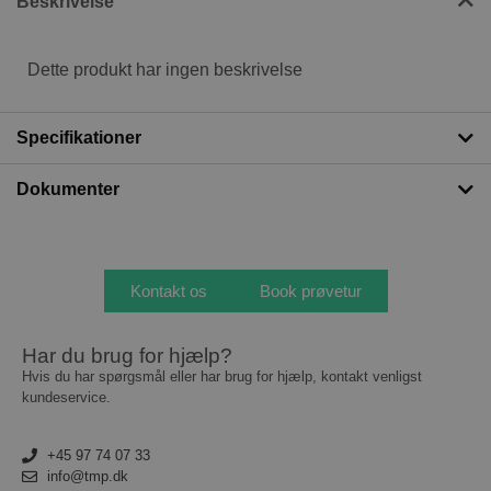
Beskrivelse
Dette produkt har ingen beskrivelse
Specifikationer
Dokumenter
Kontakt os
Book prøvetur
Har du brug for hjælp?
Hvis du har spørgsmål eller har brug for hjælp, kontakt venligst
kundeservice.
+45 97 74 07 33
info@tmp.dk