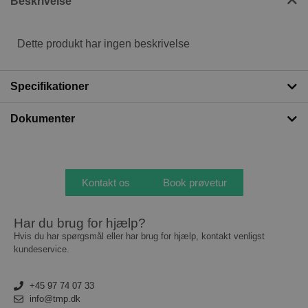
Beskrivelse
Dette produkt har ingen beskrivelse
Specifikationer
Dokumenter
Kontakt os
Book prøvetur
Har du brug for hjælp?
Hvis du har spørgsmål eller har brug for hjælp, kontakt venligst
kundeservice.
+45 97 74 07 33
info@tmp.dk