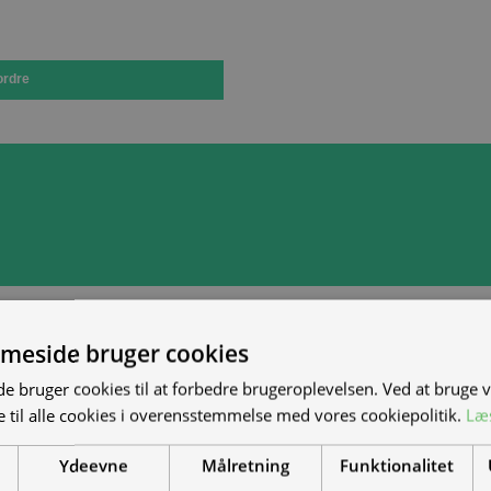
ordre
meside bruger cookies
 bruger cookies til at forbedre brugeroplevelsen. Ved at bruge
 til alle cookies i overensstemmelse med vores cookiepolitik.
Læ
Ydeevne
Målretning
Funktionalitet