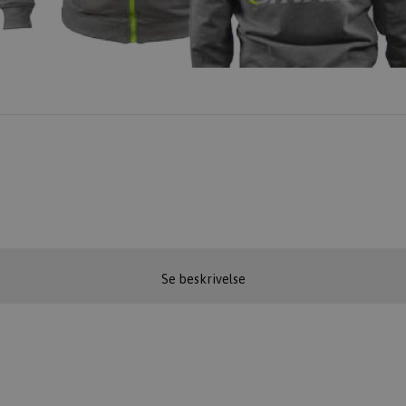
Se beskrivelse