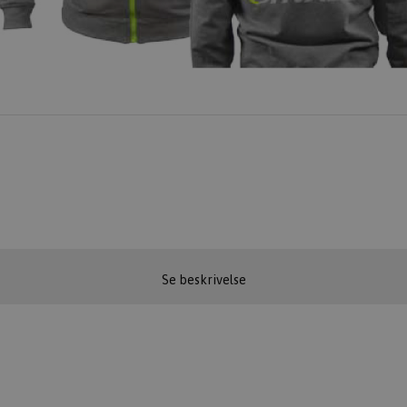
Se beskrivelse