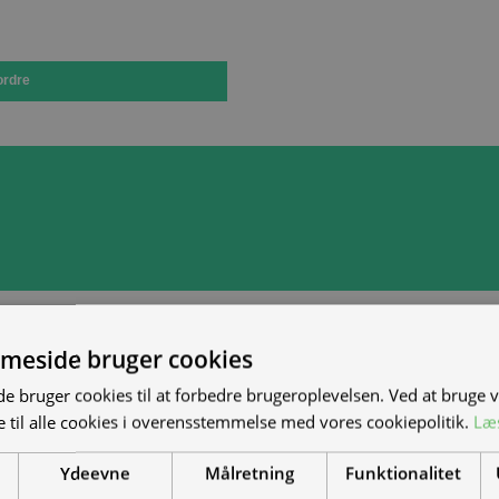
ordre
meside bruger cookies
 bruger cookies til at forbedre brugeroplevelsen. Ved at bruge
 til alle cookies i overensstemmelse med vores cookiepolitik.
Læ
Ydeevne
Målretning
Funktionalitet