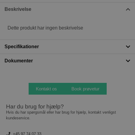
Beskrivelse
Dette produkt har ingen beskrivelse
Specifikationer
Dokumenter
Kontakt os
Book prøvetur
Har du brug for hjælp?
Hvis du har spørgsmål eller har brug for hjælp, kontakt venligst
kundeservice.
+45 97 74 07 33