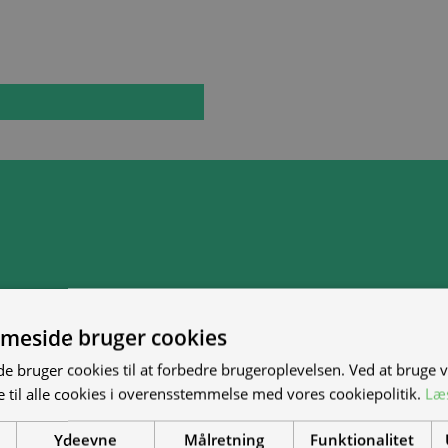
meside bruger cookies
 bruger cookies til at forbedre brugeroplevelsen. Ved at bruge
 til alle cookies i overensstemmelse med vores cookiepolitik.
Læ
Ydeevne
Målretning
Funktionalitet