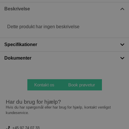
Beskrivelse
Dette produkt har ingen beskrivelse
Specifikationer
Dokumenter
Kontakt os
Book prøvetur
Har du brug for hjælp?
Hvis du har spørgsmål eller har brug for hjælp, kontakt venligst
kundeservice.
+45 97 74 07 33