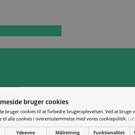
meside bruger cookies
 bruger cookies til at forbedre brugeroplevelsen. Ved at bruge
 til alle cookies i overensstemmelse med vores cookiepolitik.
Læ
Ydeevne
Målretning
Funktionalitet