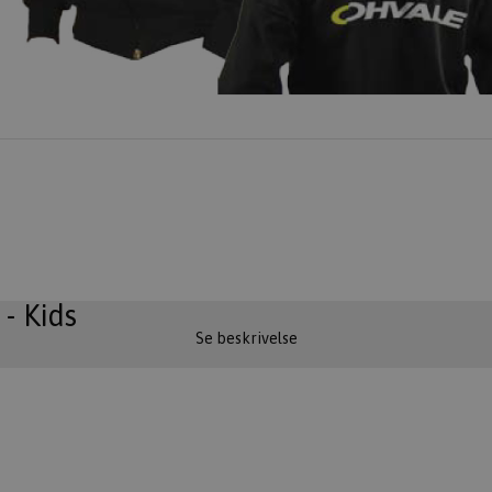
- Kids
Se beskrivelse