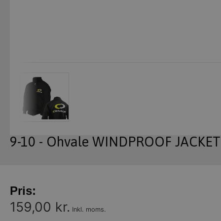
9-10 - Ohvale WINDPROOF JACKET 
Pris:
159,00 kr.
Inkl. moms.