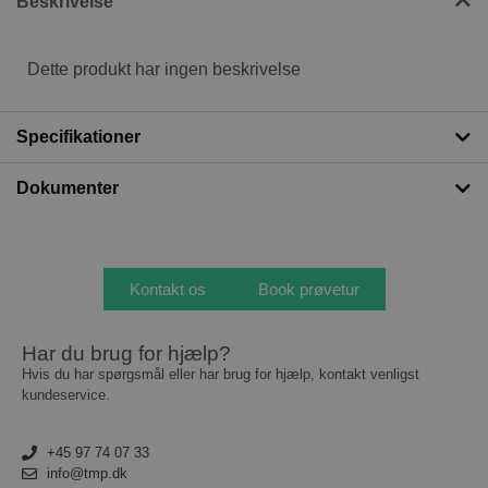
Beskrivelse
Dette produkt har ingen beskrivelse
Specifikationer
Dokumenter
Kontakt os
Book prøvetur
Har du brug for hjælp?
Hvis du har spørgsmål eller har brug for hjælp, kontakt venligst
kundeservice.
+45 97 74 07 33
info@tmp.dk