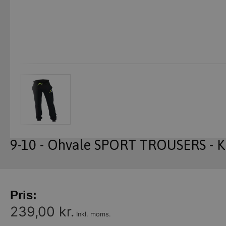
9-10 - Ohvale SPORT TROUSERS - K
Pris:
239,00 kr.
Inkl. moms.