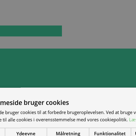
meside bruger cookies
 bruger cookies til at forbedre brugeroplevelsen. Ved at bruge
 til alle cookies i overensstemmelse med vores cookiepolitik.
Læ
Ydeevne
Målretning
Funktionalitet