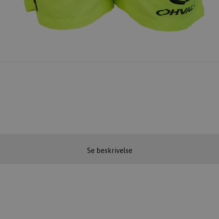
Se beskrivelse