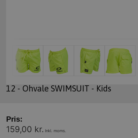
12 - Ohvale SWIMSUIT - Kids
Pris:
159,00 kr.
Inkl. moms.