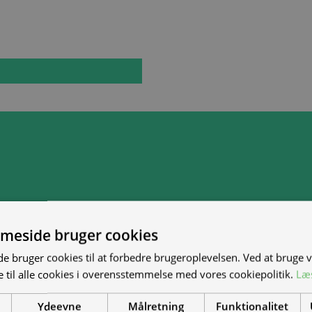
meside bruger cookies
 bruger cookies til at forbedre brugeroplevelsen. Ved at bruge
 til alle cookies i overensstemmelse med vores cookiepolitik.
Læ
Ydeevne
Målretning
Funktionalitet