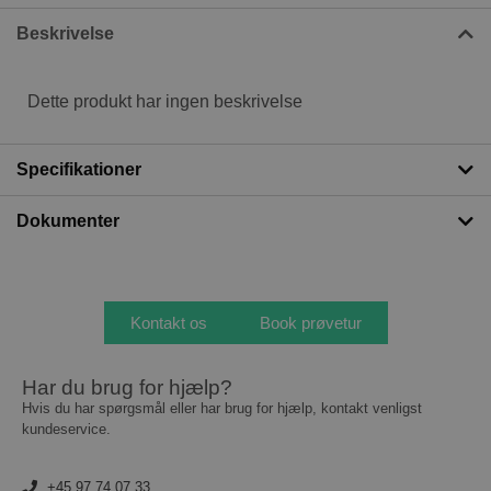
Beskrivelse
Dette produkt har ingen beskrivelse
Specifikationer
Dokumenter
Kontakt os
Book prøvetur
Har du brug for hjælp?
Hvis du har spørgsmål eller har brug for hjælp, kontakt venligst
kundeservice.
+45 97 74 07 33