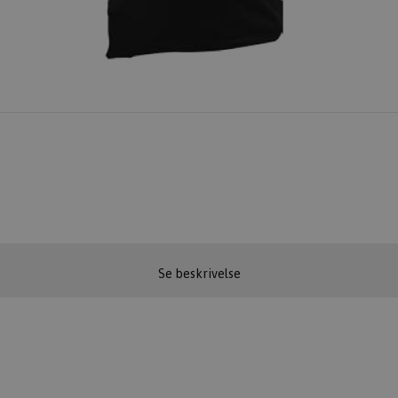
Se beskrivelse