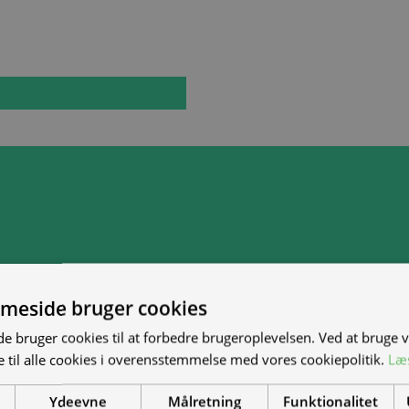
meside bruger cookies
 bruger cookies til at forbedre brugeroplevelsen. Ved at bruge
 til alle cookies i overensstemmelse med vores cookiepolitik.
Læ
Ydeevne
Målretning
Funktionalitet