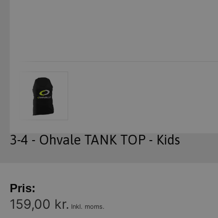
3-4 - Ohvale TANK TOP - Kids
Pris:
159,00 kr.
Inkl. moms.