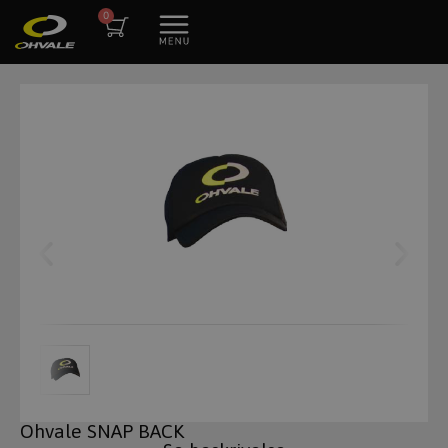
Ohvale SNAP BACK