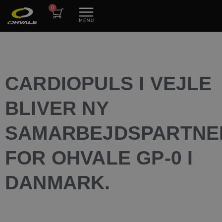
CARDIOPULS I VEJLE
BLIVER NY
SAMARBEJDSPARTNE
FOR OHVALE GP-0 I
DANMARK.