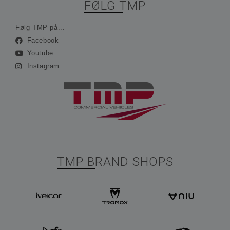
FØLG TMP
Følg TMP på...
Facebook
Youtube
Instagram
TMP BRAND SHOPS