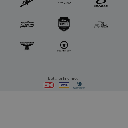
Betal online med: