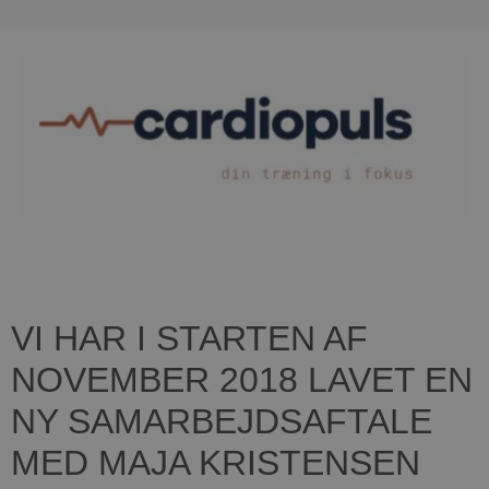
VI HAR I STARTEN AF
NOVEMBER 2018 LAVET EN
NY SAMARBEJDSAFTALE
MED MAJA KRISTENSEN