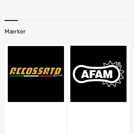
Mærker