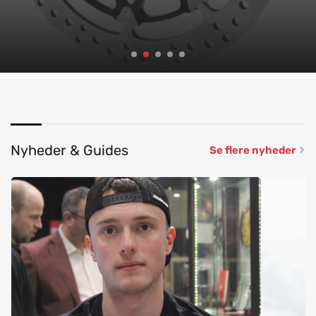
Udforsk butikken
Nyheder & Guides
Se flere nyheder