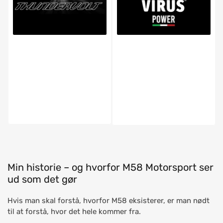
Min historie – og hvorfor M58 Motorsport ser
ud som det gør
Hvis man skal forstå, hvorfor M58 eksisterer, er man nødt
til at forstå, hvor det hele kommer fra.