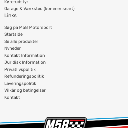
Kørerudstyr
Garage & Værksted (kommer snart)
Links
Søg på M58 Motorsport
Startside
Se alle produkter
Nyheder
Kontakt Information
Juridisk Information
Privatlivspolitik
Refunderingspolitik
Leveringspolitik
Vilkår og betingelser
Kontakt