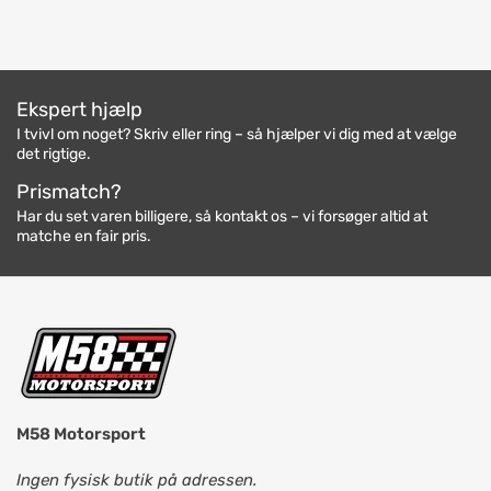
Ekspert hjælp
I tvivl om noget? Skriv eller ring – så hjælper vi dig med at vælge
det rigtige.
Prismatch?
Har du set varen billigere, så kontakt os – vi forsøger altid at
matche en fair pris.
M58 Motorsport
Ingen fysisk butik på adressen.